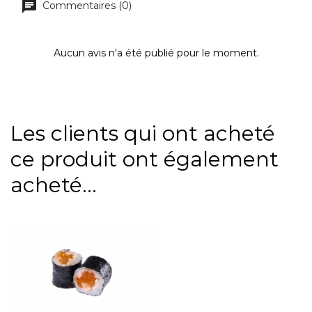
Commentaires (0)
Aucun avis n'a été publié pour le moment.
Les clients qui ont acheté
ce produit ont également
acheté...