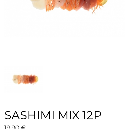
SASHIMI MIX 12P
19,90 €