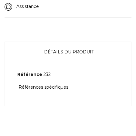
Assistance
DÉTAILS DU PRODUIT
Référence
232
Références spécifiques