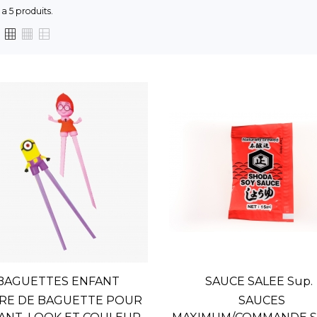
y a 5 produits.
BAGUETTES ENFANT
SAUCE SALEE Sup.
AIRE DE BAGUETTE POUR
SAUCES