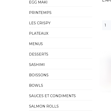
ENF
EGG MAKI
PRINTEMPS
LES CRISPY
PLATEAUX
MENUS
DESSERTS
SASHIMI
BOISSONS
BOWLS
SAUCES ET CONDIMENTS
SALMON ROLLS