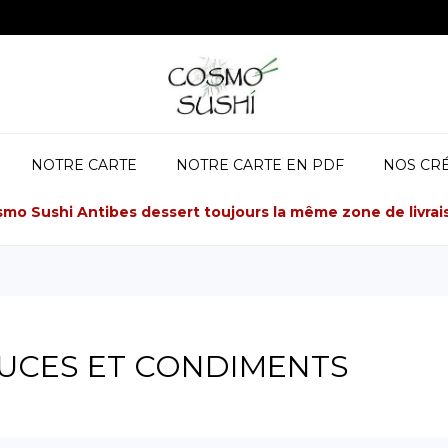
NOTRE CARTE
NOTRE CARTE EN PDF
NOS CR
mo Sushi Antibes dessert toujours la même zone de livrai
UCES ET CONDIMENTS