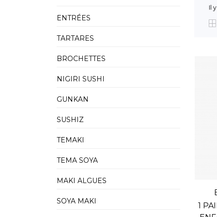
Il 
ENTRÉES
TARTARES
BROCHETTES
NIGIRI SUSHI
GUNKAN
SUSHIZ
TEMAKI
TEMA SOYA
MAKI ALGUES
SOYA MAKI
1 P